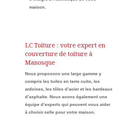
maison.
LC Toiture : votre expert en
couverture de toiture à
Manosque
Nous proposons une large gamme y
compris les tuiles en terre cuite, les
ardoises, les tôles d’acier et les bardeaux
d’asphalte. Nous avons également une
équipe d’experts qui peuvent vous aider
à choisir celle pour votre maison.