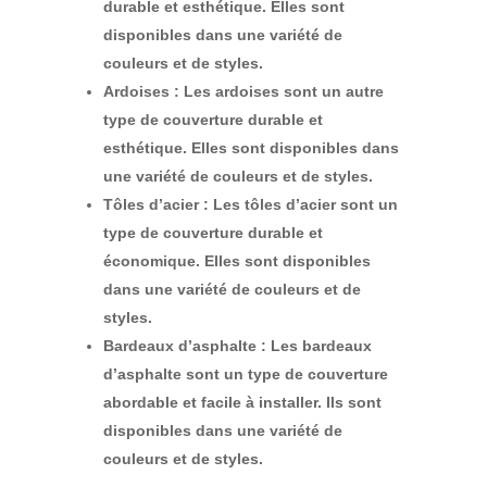
durable et esthétique. Elles sont
disponibles dans une variété de
couleurs et de styles.
Ardoises :
Les ardoises sont un autre
type de couverture durable et
esthétique. Elles sont disponibles dans
une variété de couleurs et de styles.
Tôles d’acier :
Les tôles d’acier sont un
type de couverture durable et
économique. Elles sont disponibles
dans une variété de couleurs et de
styles.
Bardeaux d’asphalte :
Les bardeaux
d’asphalte sont un type de couverture
abordable et facile à installer. Ils sont
disponibles dans une variété de
couleurs et de styles.