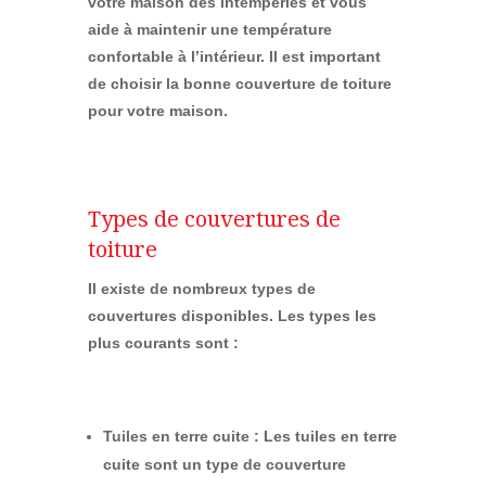
votre maison des intempéries et vous
aide à maintenir une température
confortable à l’intérieur. Il est important
de choisir la bonne couverture de toiture
pour votre maison.
Types de couvertures de
toiture
Il existe de nombreux types de
couvertures disponibles. Les types les
plus courants sont :
Tuiles en terre cuite :
Les tuiles en terre
cuite sont un type de couverture