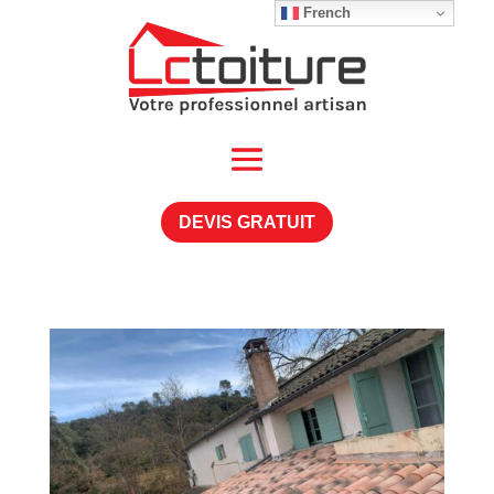
French
DEVIS GRATUIT