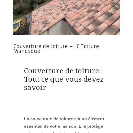
Couverture de toiture – LC Toiture
Manosque
Couverture de toiture :
Tout ce que vous devez
savoir
La couverture de toiture est un élément
essentiel de votre maison. Elle protège