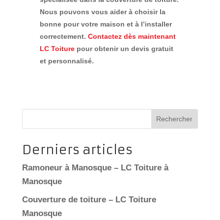
Nous pouvons vous aider à choisir la
bonne pour votre maison et à l’installer
correctement.
Contactez dès maintenant
LC Toiture
pour obtenir un devis gratuit
et personnalisé.
Rechercher
Derniers articles
Ramoneur à Manosque – LC Toiture à
Manosque
Couverture de toiture – LC Toiture
Manosque