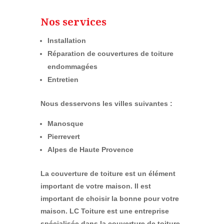
Nos services
Installation
Réparation de couvertures de toiture
endommagées
Entretien
Nous desservons les villes suivantes :
Manosque
Pierrevert
Alpes de Haute Provence
La couverture de toiture est un élément
important de votre maison. Il est
important de choisir la bonne pour votre
maison. LC Toiture est une entreprise
spécialisée dans la couverture de toiture.