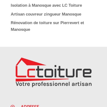
Isolation à Manosque avec LC Toiture
Artisan couvreur zingueur Manosque
Rénovation de toiture sur Pierrevert et
Manosque