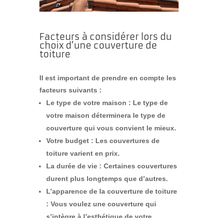
Facteurs à considérer lors du
choix d’une couverture de
toiture
Il est important de prendre en compte les
facteurs suivants :
Le type de votre maison :
Le type de
votre maison déterminera le type de
couverture qui vous convient le mieux.
Votre budget :
Les couvertures de
toiture varient en prix.
La durée de vie :
Certaines couvertures
durent plus longtemps que d’autres.
L’apparence de la couverture de toiture
:
Vous voulez une couverture qui
s’intègre à l’esthétique de votre